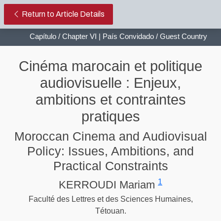
Cinéma marocain et politique audio
Return to Article Details